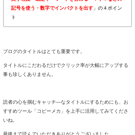
記号を使う・数字でインパクトを出す
」の４ポイン
ト
ブログのタイトルはとても重要です。
タイトルにこだわるだけでクリック率が大幅にアップする
事も珍しくありません。
読者の心を掴むキャッチ―なタイトルにするためにも、お
すすめツール「コピーメカ」を上手に活用してみてくださ
いね。
最後まで読んでいただきありがとうございました。