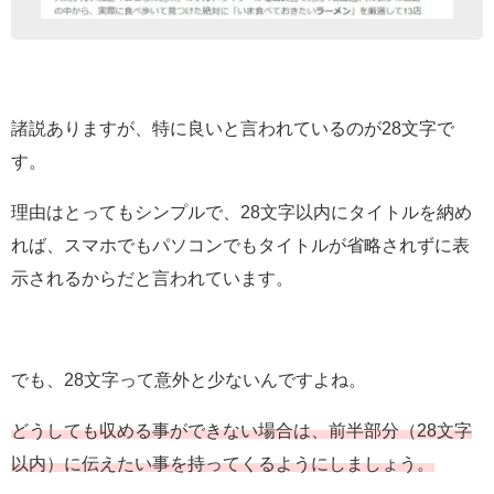
諸説ありますが、特に良いと言われているのが28文字で
す。
理由はとってもシンプルで、28文字以内にタイトルを納め
れば、スマホでもパソコンでもタイトルが省略されずに表
示されるからだと言われています。
でも、28文字って意外と少ないんですよね。
どうしても収める事ができない場合は、前半部分（28文字
以内）に伝えたい事を持ってくるようにしましょう。