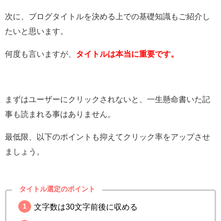
次に、ブログタイトルを決める上での基礎知識もご紹介し
たいと思います。
何度も言いますが、
タイトルは本当に重要です。
まずはユーザーにクリックされないと、一生懸命書いた記
事も読まれる事はありません。
最低限、以下のポイントも抑えてクリック率をアップさせ
ましょう。
タイトル選定のポイント
文字数は30文字前後に収める