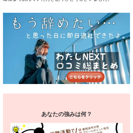
あなたの強みは何？