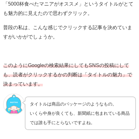
「5000杯食べたマニアがオススメ」というタイトルがとて
も魅力的に見えたので思わずクリック。
普段の私は、こんな感じでクリックする記事を決めていま
すがいかがでしょうか。
このようにGoogleの検索結果にしてもSNSの投稿にして
も、読者がクリックするかの判断は「タイトルの魅力」で
決まっています。
タイトルは商品のパッケージのようなもの。
いくら中身が良くても、新聞紙に包まれている商品
では誰も手にとらないですよね。