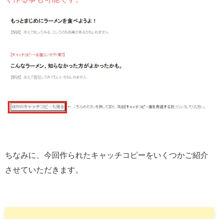
ちなみに、今回作られたキャッチコピーをいくつかご紹介
させていただきます。