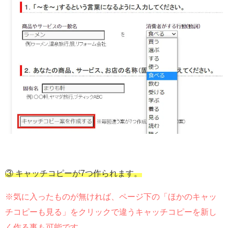
③ キャッチコピーが7つ作られます。
※気に入ったものが無ければ、ページ下の「ほかのキャッ
チコピーも見る」をクリックで違うキャッチコピーを新し
く作る事も可能です。