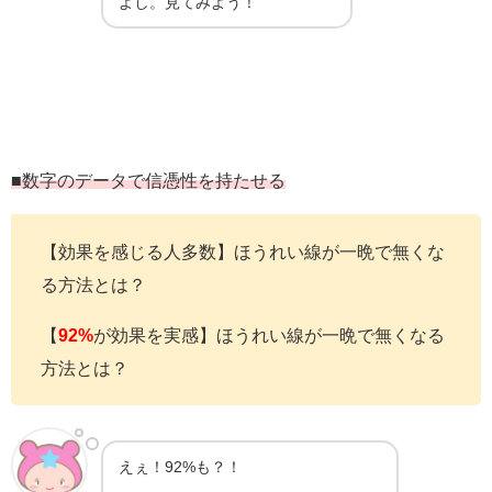
よし。見てみよう！
■数字のデータで信憑性を持たせる
【効果を感じる人多数】ほうれい線が一晩で無くな
る方法とは？
【
92%
が効果を実感】ほうれい線が一晩で無くなる
方法とは？
えぇ！92%も？！