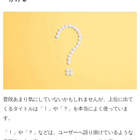
普段あまり気にしていないかもしれませんが、上位に出て
くるタイトルは「！」や「？」を本当によく使っていま
す。
「！」や「？」などは、ユーザーへ語り掛けているような