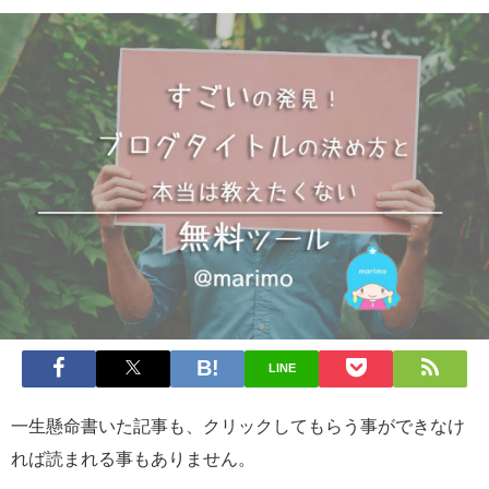
LINE
一生懸命書いた記事も、クリックしてもらう事ができなけ
れば読まれる事もありません。