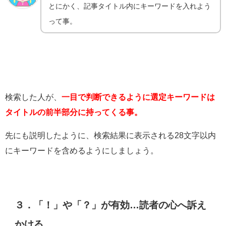
とにかく、記事タイトル内にキーワードを入れよう
って事。
検索した人が、
一目で判断できるように選定キーワードは
タイトルの前半部分に持ってくる事。
先にも説明したように、検索結果に表示される28文字以内
にキーワードを含めるようにしましょう。
３．「！」や「？」が有効…読者の心へ訴え
かける