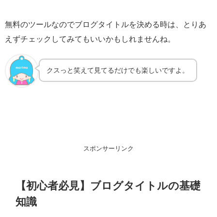
無料のツールなのでブログタイトルを決める時は、とりあ
えずチェックしてみてもいいかもしれませんね。
クスっと笑えて見てるだけでも楽しいですよ。
スポンサーリンク
【初心者必見】ブログタイトルの基礎
知識