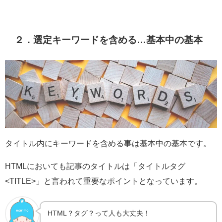
２．選定キーワードを含める…基本中の基本
タイトル内にキーワードを含める事は基本中の基本です。
HTMLにおいても記事のタイトルは「タイトルタグ
<TITLE>」と言われて重要なポイントとなっています。
HTML？タグ？って人も大丈夫！