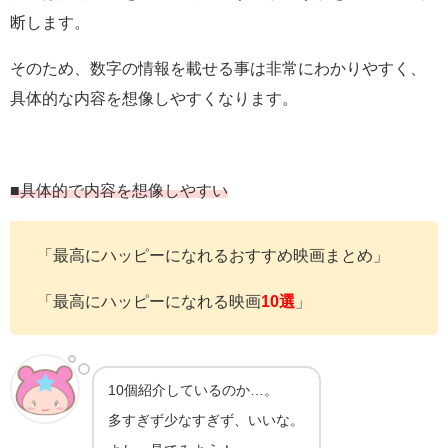
断します。
そのため、数字の情報を載せる事は非常にわかりやすく、
具体的な内容を想像しやすくなります。
■具体的で内容を想像しやすい
「最高にハッピーになれるおすすめ映画まとめ」
「最高にハッピーになれる映画
10選
」
10個紹介しているのか…。
多すぎず少なすぎず、いいな。