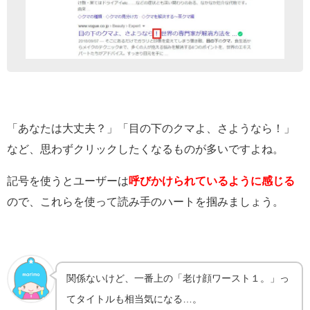
「あなたは大丈夫？」「目の下のクマよ、さようなら！」
など、思わずクリックしたくなるものが多いですよね。
記号を使うとユーザーは
呼びかけられているように感じる
ので、これらを使って読み手のハートを掴みましょう。
関係ないけど、一番上の「老け顔ワースト１。」っ
てタイトルも相当気になる…。