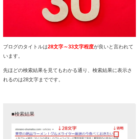
ブログのタイトルは
28文字～33文字程度
が良いと言われて
います。
先ほどの検索結果を見てもわかる通り、検索結果に表示さ
れるのは28文字までです。
■検索結果