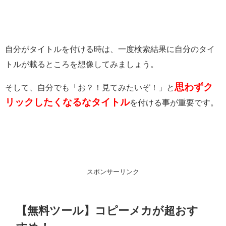
自分がタイトルを付ける時は、一度検索結果に自分のタイ
トルが載るところを想像してみましょう。
思わずク
そして、自分でも「お？！見てみたいぞ！」と
リックしたくなるなタイトル
を付ける事が重要です。
スポンサーリンク
【無料ツール】コピーメカが超おす