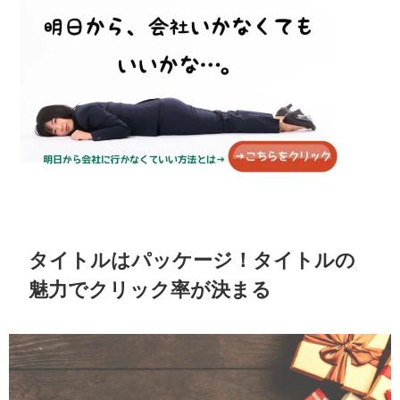
タイトルはパッケージ！タイトルの
魅力でクリック率が決まる