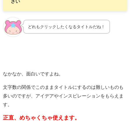
さい
どれもクリックしたくなるタイトルだね！
なかなか、面白いですよね。
文字数の関係でこのままタイトルにするのは難しいものも
多いのですが、アイデアやインスピレーションをもらえま
す。
正直、めちゃくちゃ使えます。