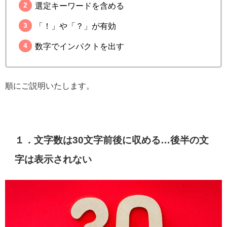
選定キーワードを含める
「！」や「？」が有効
数字でインパクトを出す
順にご説明いたします。
１．文字数は30文字前後に収める…後半の文
字は表示されない