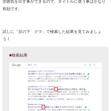
雰囲気を出す事ができるので、タイトルに使う事はかなり
有効です。
試しに「目の下 クマ」で検索した結果を見てみましょ
う！
■検索結果