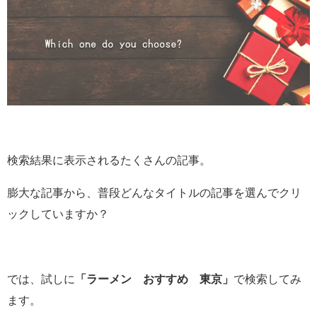
検索結果に表示されるたくさんの記事。
膨大な記事から、普段どんなタイトルの記事を選んでクリ
ックしていますか？
では、試しに
「ラーメン おすすめ 東京」
で検索してみ
ます。