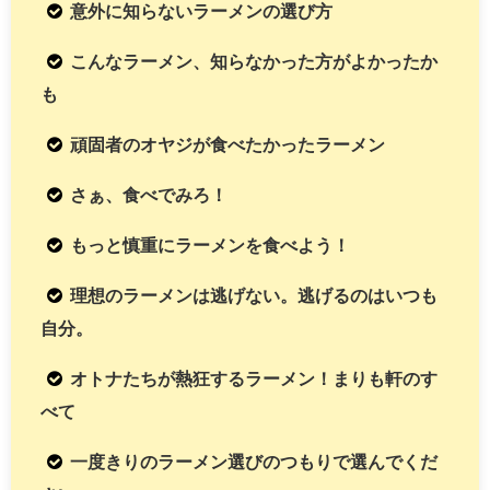
意外に知らないラーメンの選び方
こんなラーメン、知らなかった方がよかったか
も
頑固者のオヤジが食べたかったラーメン
さぁ、食べでみろ！
もっと慎重にラーメンを食べよう！
理想のラーメンは逃げない。逃げるのはいつも
自分。
オトナたちが熱狂するラーメン！まりも軒のす
べて
一度きりのラーメン選びのつもりで選んでくだ