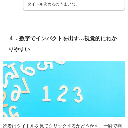
タイトル決めるのうまいな。
４．数字でインパクトを出す…視覚的にわか
りやすい
読者はタイトルを見てクリックするかどうかを、一瞬で判