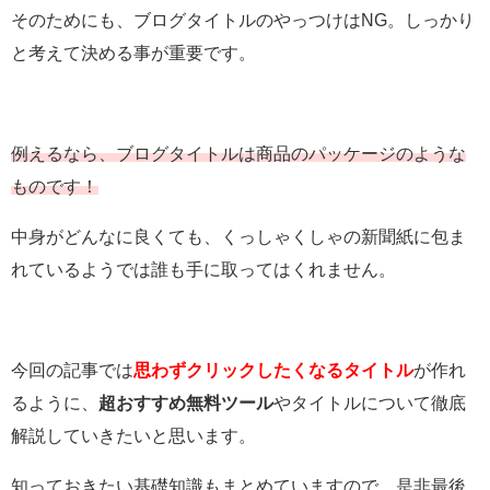
そのためにも、ブログタイトルのやっつけはNG。しっかり
と考えて決める事が重要です。
例えるなら、ブログタイトルは商品のパッケージのような
ものです！
中身がどんなに良くても、くっしゃくしゃの新聞紙に包ま
れているようでは誰も手に取ってはくれません。
今回の記事では
思わずクリックしたくなるタイトル
が作れ
るように、
超おすすめ無料ツール
やタイトルについて徹底
解説していきたいと思います。
知っておきたい基礎知識もまとめていますので、是非最後