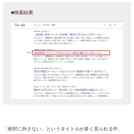
■検索結果
「絶対に外さない」というタイトルが多く見られる中、