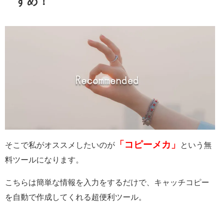
すめ！
「コピーメカ」
そこで私がオススメしたいのが
という無
料ツールになります。
こちらは簡単な情報を入力をするだけで、キャッチコピー
を自動で作成してくれる超便利ツール。