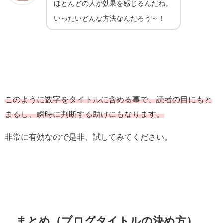
ほとんどの人が効果を感じるんだね。
いったいどんな方法なんだろう～！
このように数字をタイトルに含める事で、読者の目にもと
まるし、瞬時に判断する助けにもなります。
非常に有効なので是非、試してみてください。
まとめ（ブログタイトルの決め方）