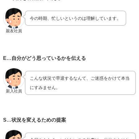
今の時期、忙しいというのは理解しています。
親友社員
E…自分がどう思っているかを伝える
こんな状況で早退するなんて、ご迷惑をかけて本当
にすみません。
新入社員
S…状況を変えるための提案