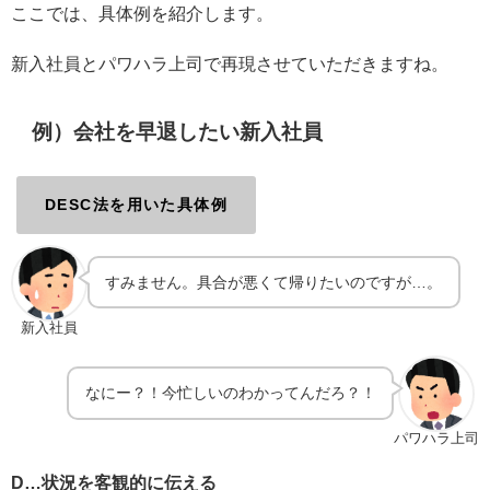
ここでは、具体例を紹介します。
新入社員とパワハラ上司で再現させていただきますね。
例）会社を早退したい新入社員
DESC法を用いた具体例
すみません。具合が悪くて帰りたいのですが…。
新入社員
なにー？！今忙しいのわかってんだろ？！
パワハラ上司
D…状況を客観的に伝える