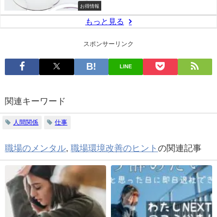
お得情報
もっと見る
スポンサーリンク
LINE
関連キーワード
人間関係
仕事
職場のメンタル
,
職場環境改善のヒント
の関連記事