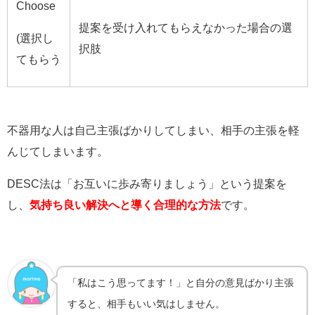
Choose
提案を受け入れてもらえなかった場合の選
(選択し
択肢
てもらう
不器用な人は自己主張ばかりしてしまい、相手の主張を軽
んじてしまいます。
DESC法は「お互いに歩み寄りましょう」という提案を
し、
気持ち良い解決へと導く合理的な方法
です。
「私はこう思ってます！」と自分の意見ばかり主張
すると、相手もいい気はしません。