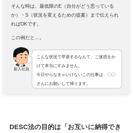
そんな時は、最低限のE（自分がどう思っている
か）・S（状況を変えるための提案）まで伝えられ
ればOKです。
この例だと…。
こんな状況で早退するなんて、ご迷惑をか
けて本当にすみません。
新入社員
今日やらなきゃいけないこの仕事は、〇〇
さんにお願いして帰ります。
DESC法の目的は「お互いに納得でき