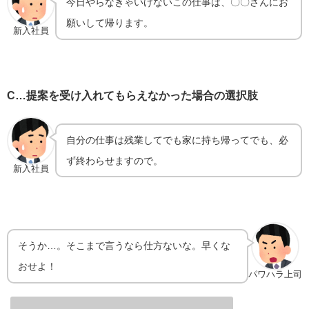
今日やらなきゃいけないこの仕事は、〇〇さんにお
願いして帰ります。
新入社員
C…提案を受け入れてもらえなかった場合の選択肢
自分の仕事は残業してでも家に持ち帰ってでも、必
ず終わらせますので。
新入社員
そうか…。そこまで言うなら仕方ないな。早くな
おせよ！
パワハラ上司