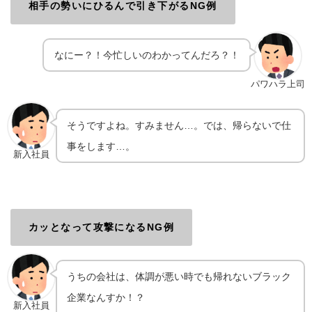
相手の勢いにひるんで引き下がるNG例
なにー？！今忙しいのわかってんだろ？！
パワハラ上司
そうですよね。すみません…。では、帰らないで仕
事をします…。
新入社員
カッとなって攻撃になるNG例
うちの会社は、体調が悪い時でも帰れないブラック
企業なんすか！？
新入社員