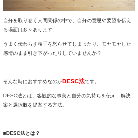
自分を取り巻く人間関係の中で、自分の意思や要望を伝え
る場面は多々あります。
うまく伝わらず相手を怒らせてしまったり、モヤモヤした
感情のまま引き下がったりしていませんか？
DESC法
そんな時におすすめなのが
です。
DESC法とは、客観的な事実と自分の気持ちを伝え、解決
案と選択肢を提案する方法。
■DESC法とは？