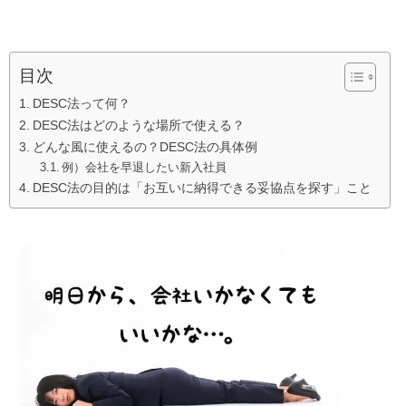
目次
DESC法って何？
DESC法はどのような場所で使える？
どんな風に使えるの？DESC法の具体例
例）会社を早退したい新入社員
DESC法の目的は「お互いに納得できる妥協点を探す」こと