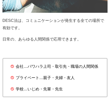
DESC法は、コミュニケーションが発生する全ての場所で
有効です。
日常の、あらゆる人間関係で応用できます。
会社…パワハラ上司・取引先・職場の人間関係
プライベート…親子・夫婦・友人
学校…いじめ・先輩・先生