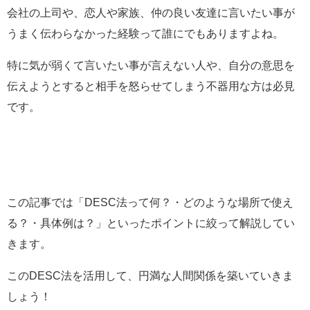
会社の上司や、恋人や家族、仲の良い友達に言いたい事が
うまく伝わらなかった経験って誰にでもありますよね。
特に気が弱くて言いたい事が言えない人や、自分の意思を
伝えようとすると相手を怒らせてしまう不器用な方は必見
です。
この記事では「DESC法って何？・どのような場所で使え
る？・具体例は？」といったポイントに絞って解説してい
きます。
このDESC法を活用して、円満な人間関係を築いていきま
しょう！