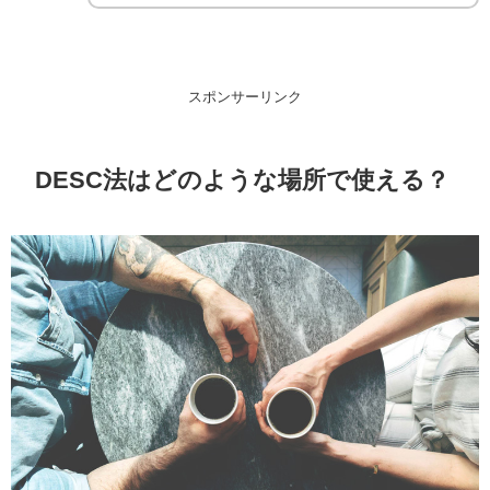
スポンサーリンク
DESC法はどのような場所で使える？