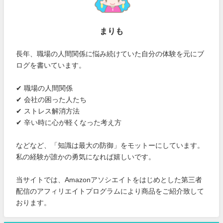
まりも
長年、職場の人間関係に悩み続けていた自分の体験を元にブ
ログを書いています。
✔ 職場の人間関係
✔ 会社の困った人たち
✔ ストレス解消方法
✔ 辛い時に心が軽くなった考え方
などなど、「知識は最大の防御」をモットーにしています。
私の経験が誰かの勇気になれば嬉しいです。
当サイトでは、Amazonアソシエイトをはじめとした第三者
配信のアフィリエイトプログラムにより商品をご紹介致して
おります。