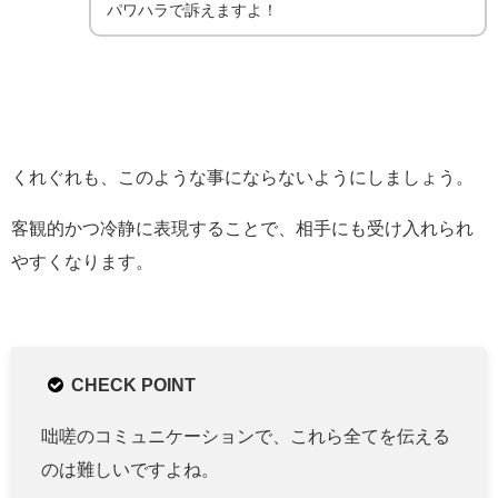
パワハラで訴えますよ！
くれぐれも、このような事にならないようにしましょう。
客観的かつ冷静に表現することで、相手にも受け入れられ
やすくなります。
CHECK POINT
咄嗟のコミュニケーションで、これら全てを伝える
のは難しいですよね。