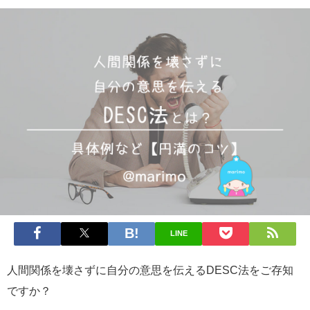
LINE
人間関係を壊さずに自分の意思を伝えるDESC法をご存知
ですか？