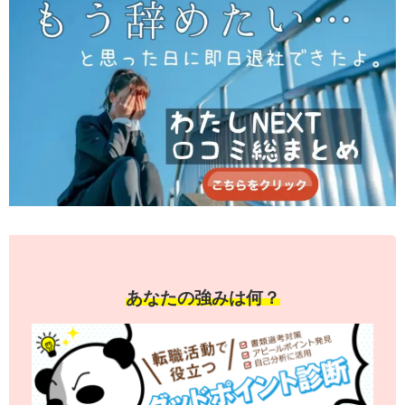
あなたの強みは何？