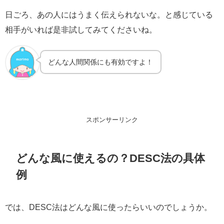
日ごろ、あの人にはうまく伝えられないな。と感じている
相手がいれば是非試してみてくださいね。
どんな人間関係にも有効ですよ！
スポンサーリンク
どんな風に使えるの？DESC法の具体
例
では、DESC法はどんな風に使ったらいいのでしょうか。