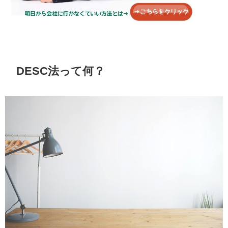
DESC法って何？