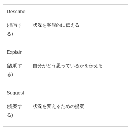
Describe
(描写す
状況を客観的に伝える
る)
Explain
(説明す
自分がどう思っているかを伝える
る)
Suggest
(提案す
状況を変えるための提案
る)