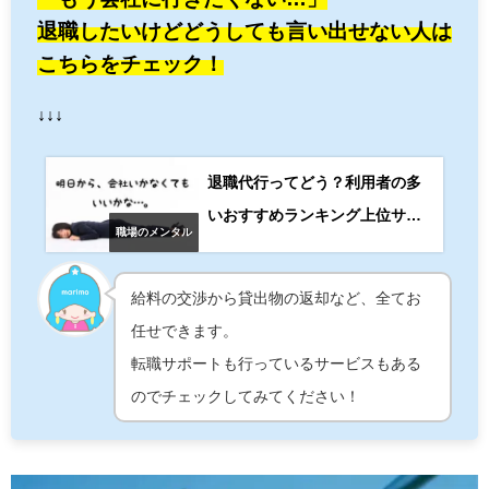
退職したいけどどうしても言い出せない人は
こちらをチェック！
↓↓↓
退職代行ってどう？利用者の多
いおすすめランキング上位サー
職場のメンタル
ビスを紹介
給料の交渉から貸出物の返却など、全てお
任せできます。
転職サポートも行っているサービスもある
のでチェックしてみてください！