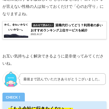
が言えない性格の人は知っておくだけで「心のお守り」に
なりますよね。
退職代行ってどう？利用者の多い
あわせて読みたい
おすすめランキング上位サービスを紹介
2021.6.17
お互い気持ちよく解決できるように是非使ってみてくださ
いね。
最後まで読んでいただきありがとうございました。
CHECK！
「もう会社に行きたくない…」