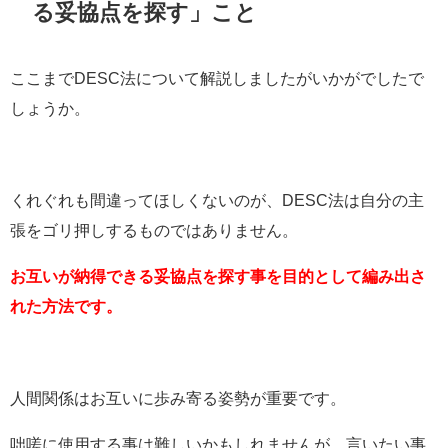
る妥協点を探す」こと
ここまでDESC法について解説しましたがいかがでしたで
しょうか。
くれぐれも間違ってほしくないのが、DESC法は自分の主
張をゴリ押しするものではありません。
お互いが納得できる妥協点を探す事を目的として編み出さ
れた方法です。
人間関係はお互いに歩み寄る姿勢が重要です。
咄嗟に使用する事は難しいかもしれませんが、言いたい事