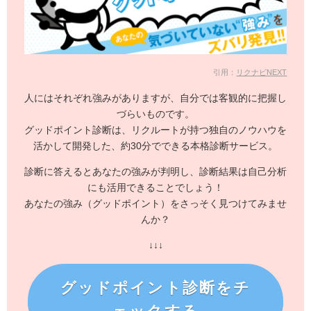
引用：
リクナビNEXT
人にはそれぞれ強みがありますが、自分では客観的に把握し
づらいものです。
グッドポイント診断は、リクルートが持つ独自のノウハウを
活かして開発した、
約30分でできる本格診断サービス。
診断に答えるとあなたの強みが判明し、診断結果は自己分析
にも活用できることでしょう！
あなたの強み（グッドポイント）をさっそく見つけてみませ
んか？
↓↓↓
グッドポイント診断をチ