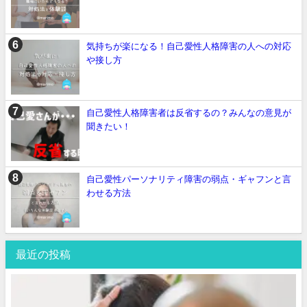
気持ちが楽になる！自己愛性人格障害の人への対応
や接し方
自己愛性人格障害者は反省するの？みんなの意見が
聞きたい！
自己愛性パーソナリティ障害の弱点・ギャフンと言
わせる方法
最近の投稿