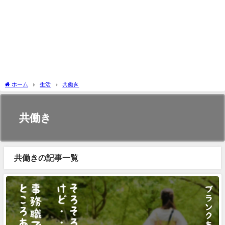
ホーム
生活
共働き
共働き
共働きの記事一覧