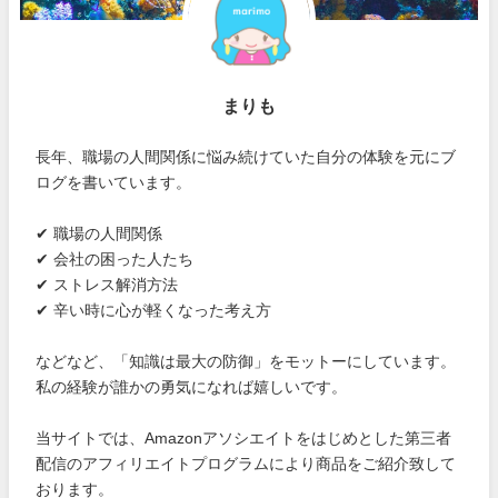
まりも
長年、職場の人間関係に悩み続けていた自分の体験を元にブ
ログを書いています。
✔ 職場の人間関係
✔ 会社の困った人たち
✔ ストレス解消方法
✔ 辛い時に心が軽くなった考え方
などなど、「知識は最大の防御」をモットーにしています。
私の経験が誰かの勇気になれば嬉しいです。
当サイトでは、Amazonアソシエイトをはじめとした第三者
配信のアフィリエイトプログラムにより商品をご紹介致して
おります。