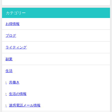
カテゴリー
お得情報
ブログ
ライティング
副業
生活
共働き
生活の情報
迷惑電話メール情報