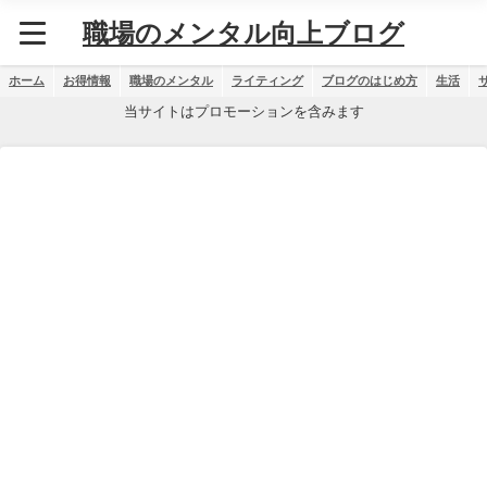
職場のメンタル向上ブログ
ホーム
お得情報
職場のメンタル
ライティング
ブログのはじめ方
生活
当サイトはプロモーションを含みます