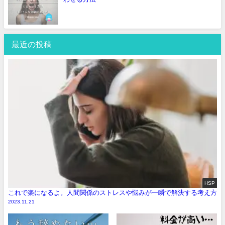
最近の投稿
HSP
これで楽になるよ。人間関係のストレスや悩みが一瞬で解決する考え方
2023.11.21