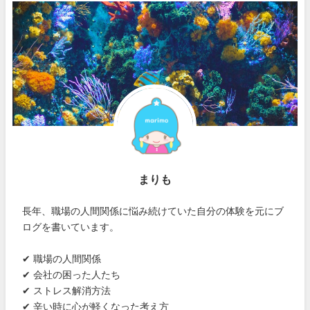
まりも
長年、職場の人間関係に悩み続けていた自分の体験を元にブ
ログを書いています。
✔ 職場の人間関係
✔ 会社の困った人たち
✔ ストレス解消方法
✔ 辛い時に心が軽くなった考え方