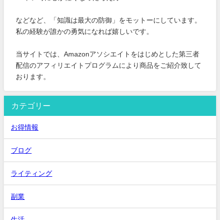
などなど、「知識は最大の防御」をモットーにしています。
私の経験が誰かの勇気になれば嬉しいです。
当サイトでは、Amazonアソシエイトをはじめとした第三者
配信のアフィリエイトプログラムにより商品をご紹介致して
おります。
カテゴリー
お得情報
ブログ
ライティング
副業
生活