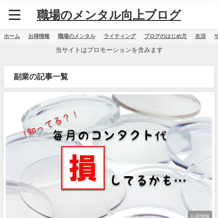
職場のメンタル向上ブログ
ホーム
お得情報
職場のメンタル
ライティング
ブログのはじめ方
生活
当サイトはプロモーションを含みます
副業の記事一覧
お得情報