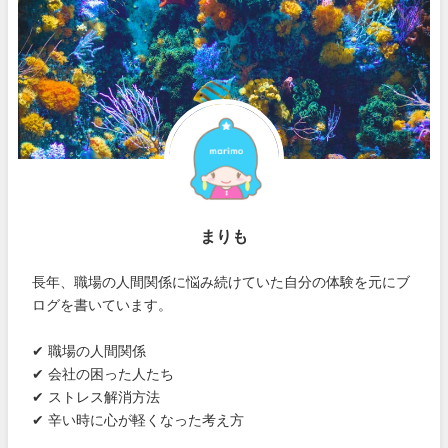
まりも
長年、職場の人間関係に悩み続けていた自分の体験を元にブ
ログを書いています。
✔ 職場の人間関係
✔ 会社の困った人たち
✔ ストレス解消方法
✔ 辛い時に心が軽くなった考え方