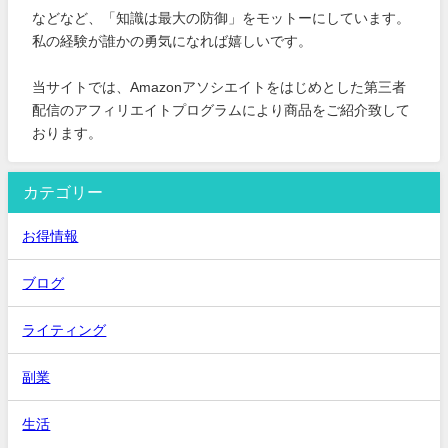
などなど、「知識は最大の防御」をモットーにしています。
私の経験が誰かの勇気になれば嬉しいです。
当サイトでは、Amazonアソシエイトをはじめとした第三者
配信のアフィリエイトプログラムにより商品をご紹介致して
おります。
カテゴリー
お得情報
ブログ
ライティング
副業
生活