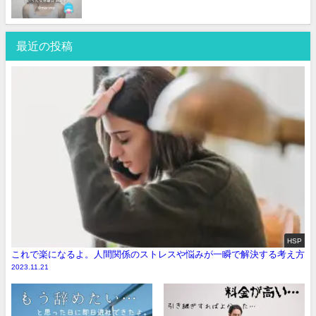
最近の投稿
HSP
これで楽になるよ。人間関係のストレスや悩みが一瞬で解決する考え方
2023.11.21