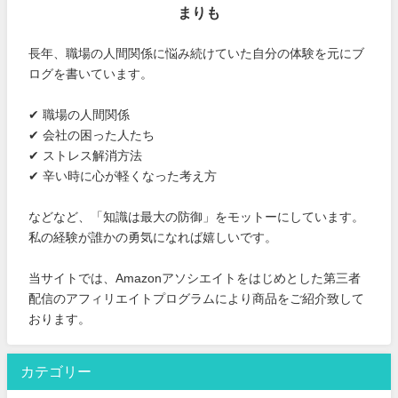
まりも
長年、職場の人間関係に悩み続けていた自分の体験を元にブ
ログを書いています。
✔ 職場の人間関係
✔ 会社の困った人たち
✔ ストレス解消方法
✔ 辛い時に心が軽くなった考え方
などなど、「知識は最大の防御」をモットーにしています。
私の経験が誰かの勇気になれば嬉しいです。
当サイトでは、Amazonアソシエイトをはじめとした第三者
配信のアフィリエイトプログラムにより商品をご紹介致して
おります。
カテゴリー