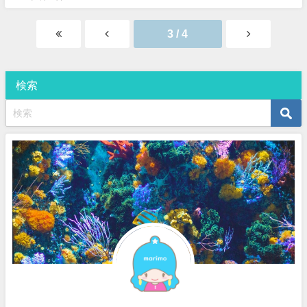
3 / 4
検索