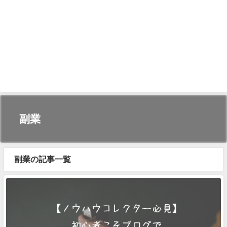
副業
副業の記事一覧