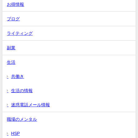
お得情報
ブログ
ライティング
副業
生活
共働き
生活の情報
迷惑電話メール情報
職場のメンタル
HSP