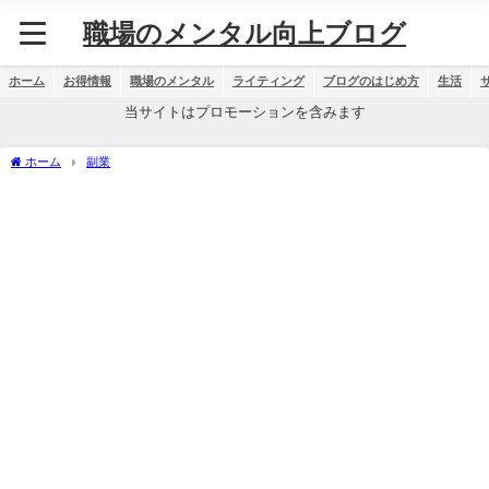
職場のメンタル向上ブログ
ホーム
お得情報
職場のメンタル
ライティング
ブログのはじめ方
生活
当サイトはプロモーションを含みます
ホーム
副業